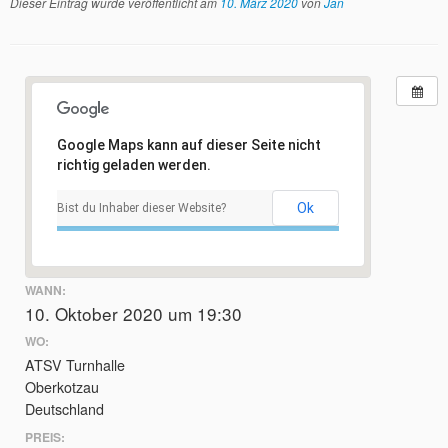
Dieser Eintrag wurde veröffentlicht am
10. März 2020
von
Jan
Google Maps kann auf dieser Seite nicht
richtig geladen werden.
Ok
Bist du Inhaber dieser Website?
WANN:
10. Oktober 2020 um 19:30
WO:
ATSV Turnhalle
Oberkotzau
Deutschland
PREIS: