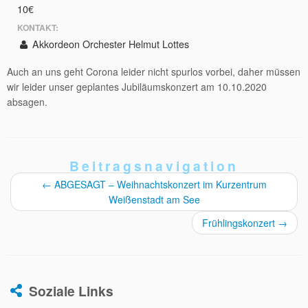
10€
KONTAKT:
Akkordeon Orchester Helmut Lottes
Auch an uns geht Corona leider nicht spurlos vorbei, daher müssen
wir leider unser geplantes Jubiläumskonzert am 10.10.2020
absagen.
Beitragsnavigation
←
ABGESAGT – Weihnachtskonzert im Kurzentrum
Weißenstadt am See
Frühlingskonzert
→
Soziale Links