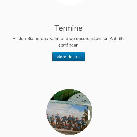
Termine
Finden Sie heraus wann und wo unsere nächsten Auftritte
stattfinden
Mehr dazu »