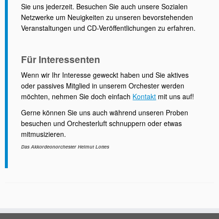
Sie uns jederzeit. Besuchen Sie auch unsere Sozialen
Netzwerke um Neuigkeiten zu unseren bevorstehenden
Veranstaltungen und CD-Veröffentlichungen zu erfahren.
Für Interessenten
Wenn wir Ihr Interesse geweckt haben und Sie aktives
oder passives Mitglied in unserem Orchester werden
möchten, nehmen Sie doch einfach
Kontakt
mit uns auf!
Gerne können Sie uns auch während unseren Proben
besuchen und Orchesterluft schnuppern oder etwas
mitmusizieren.
Das Akkordeonorchester Helmut Lottes