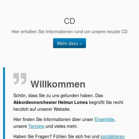
CD
Hier erhalten Sie Informationen rund um unsere neuste CD
Mehr dazu »
Willkommen
Schön, dass Sie zu uns gefunden haben. Das
Akkordeonorchester Helmut Lottes
begrüßt Sie recht
herzlich auf unserer Website.
Hier finden Sie Informationen über unser
Ensemble
,
unsere
Termine
und vieles mehr.
Haben Sie Fragen? Fühlen Sie sich frei und
kontaktieren