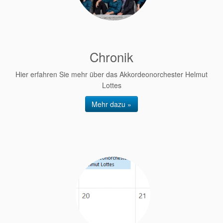
Chronik
Hier erfahren Sie mehr über das Akkordeonorchester Helmut
Lottes
Mehr dazu »